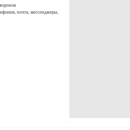
 воронок
ефония, почта, мессенджеры,