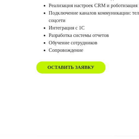
Реализация настроек CRM и роботизация
Подключение каналов коммуникации: тел
соцсети
Интеграция с 1С
Разработка системы отчетов
Обучение сотрудников
Сопровождение
ОСТАВИТЬ ЗАЯВКУ