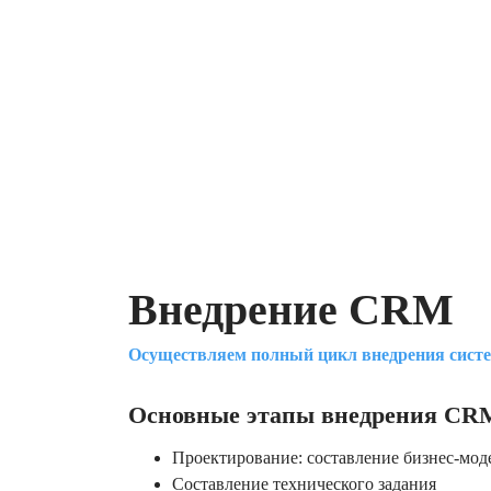
Внедрение CRM
Осуществляем полный цикл внедрения сист
Основные этапы внедрения CR
Проектирование: составление бизнес-мод
Составление технического задания