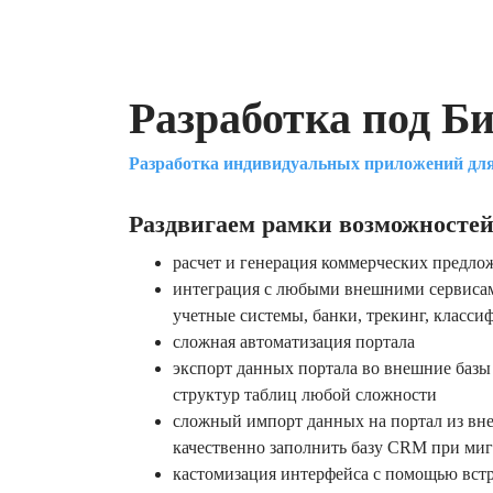
Разработка под Б
Разработка индивидуальных приложений для
Раздвигаем рамки возможностей
расчет и генерация коммерческих предл
интеграция с любыми внешними сервисам
учетные системы, банки, трекинг, классиф
сложная автоматизация портала
экспорт данных портала во внешние баз
структур таблиц любой сложности
сложный импорт данных на портал из вн
качественно заполнить базу CRM при миг
кастомизация интерфейса с помощью встр